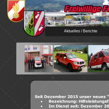
Aktuelles / Berichte