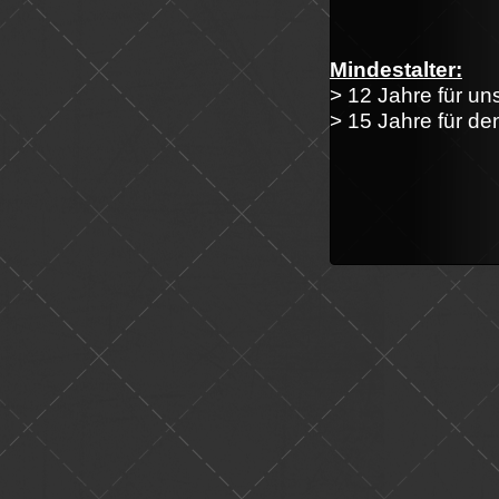
Mindestalter:
> 12 Jahre für u
> 15 Jahre für de