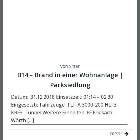
von
Sitter
B14 – Brand in einer Wohnanlage |
Parksiedlung
Datum: 31.12.2018 Einsatzzeit: 01:14 – 02:30
Eingesetzte Fahrzeuge: TLF-A 3000-200 HLF3
KRFS-Tunnel Weitere Einheiten: FF Friesach-
Wörth […]
mehr