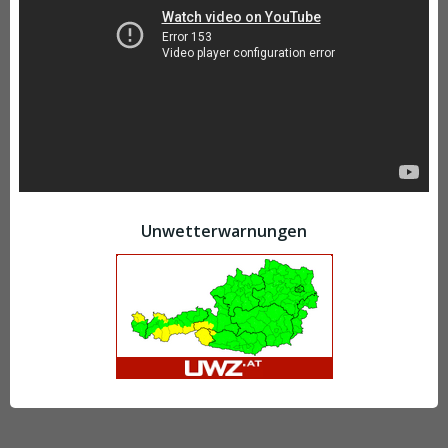
Unwetterwarnungen