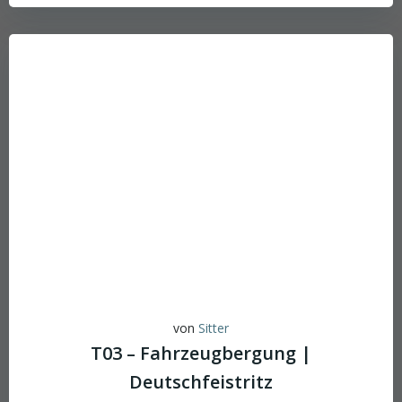
von
Sitter
T03 – Fahrzeugbergung |
Deutschfeistritz