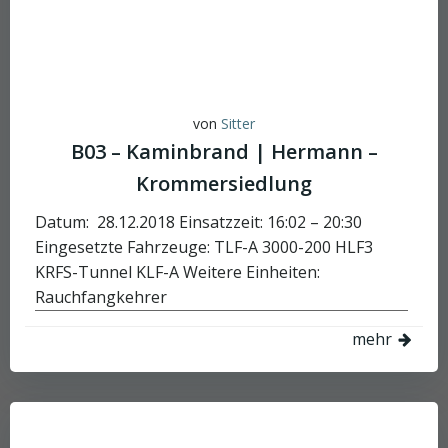
von
Sitter
B03 – Kaminbrand | Hermann –
Krommersiedlung
Datum: 28.12.2018 Einsatzzeit: 16:02 – 20:30
Eingesetzte Fahrzeuge: TLF-A 3000-200 HLF3
KRFS-Tunnel KLF-A Weitere Einheiten:
Rauchfangkehrer
mehr