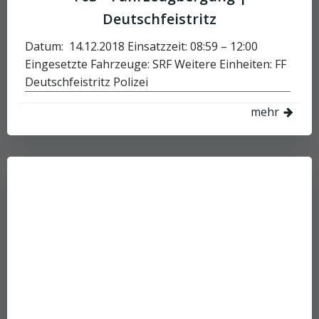
Deutschfeistritz
Datum: 14.12.2018 Einsatzzeit: 08:59 – 12:00
Eingesetzte Fahrzeuge: SRF Weitere Einheiten: FF
Deutschfeistritz Polizei
mehr