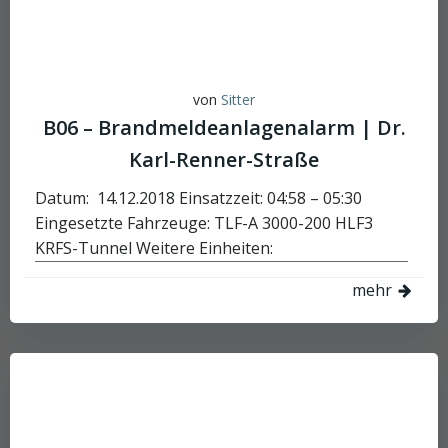
von
Sitter
B06 – Brandmeldeanlagenalarm | Dr.
Karl-Renner-Straße
Datum: 14.12.2018 Einsatzzeit: 04:58 – 05:30
Eingesetzte Fahrzeuge: TLF-A 3000-200 HLF3
KRFS-Tunnel Weitere Einheiten:
mehr