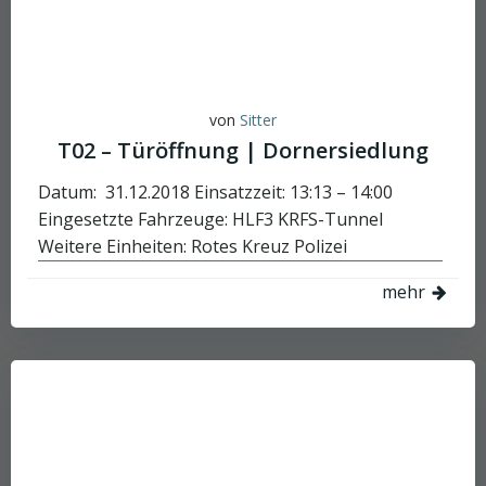
von
Sitter
T02 – Türöffnung | Dornersiedlung
Datum: 31.12.2018 Einsatzzeit: 13:13 – 14:00
Eingesetzte Fahrzeuge: HLF3 KRFS-Tunnel
Weitere Einheiten: Rotes Kreuz Polizei
mehr