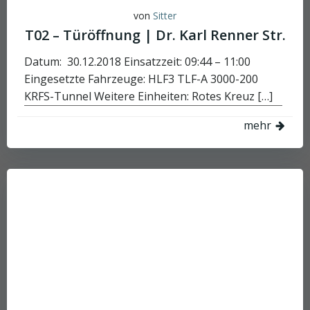
von
Sitter
T02 – Türöffnung | Dr. Karl Renner Str.
Datum: 30.12.2018 Einsatzzeit: 09:44 – 11:00
Eingesetzte Fahrzeuge: HLF3 TLF-A 3000-200
KRFS-Tunnel Weitere Einheiten: Rotes Kreuz […]
mehr