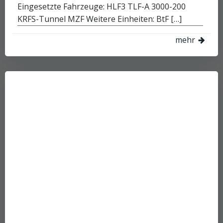
Eingesetzte Fahrzeuge: HLF3 TLF-A 3000-200
KRFS-Tunnel MZF Weitere Einheiten: BtF […]
mehr