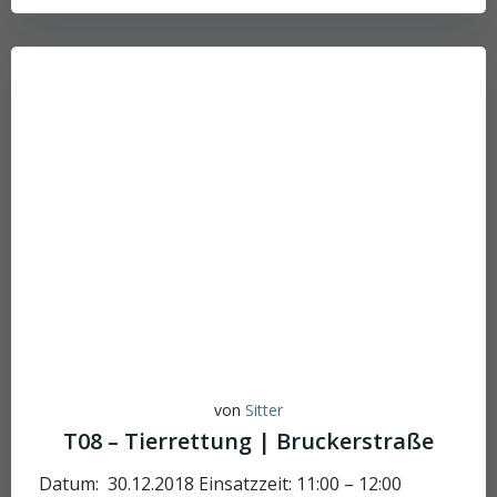
von
Sitter
T08 – Tierrettung | Bruckerstraße
Datum: 30.12.2018 Einsatzzeit: 11:00 – 12:00