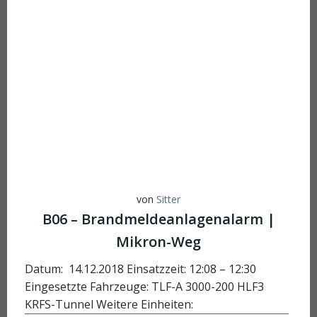
von
Sitter
B06 – Brandmeldeanlagenalarm |
Mikron-Weg
Datum: 14.12.2018 Einsatzzeit: 12:08 – 12:30
Eingesetzte Fahrzeuge: TLF-A 3000-200 HLF3
KRFS-Tunnel Weitere Einheiten: