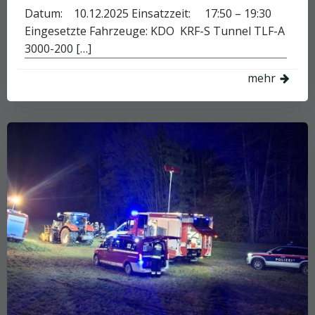
Datum: 10.12.2025 Einsatzzeit: 17:50 – 19:30
Eingesetzte Fahrzeuge: KDO KRF-S Tunnel TLF-A
3000-200 […]
mehr