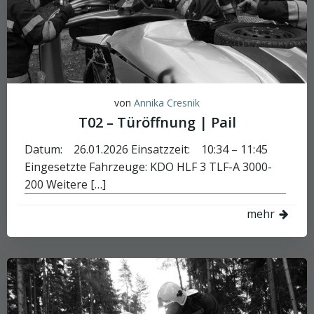
von
Annika Cresnik
T02 – Türöffnung | Pail
Datum: 26.01.2026 Einsatzzeit: 10:34 – 11:45
Eingesetzte Fahrzeuge: KDO HLF 3 TLF-A 3000-
200 Weitere […]
mehr