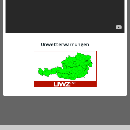
Unwetterwarnungen