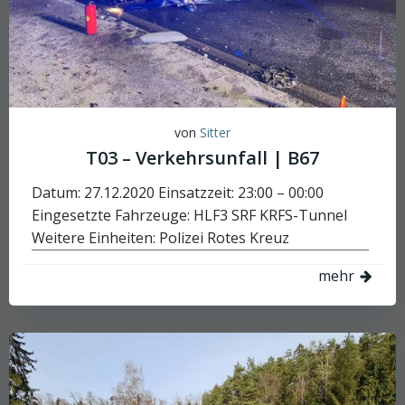
von
Sitter
T03 – Verkehrsunfall | B67
Datum: 27.12.2020 Einsatzzeit: 23:00 – 00:00
Eingesetzte Fahrzeuge: HLF3 SRF KRFS-Tunnel
Weitere Einheiten: Polizei Rotes Kreuz
mehr