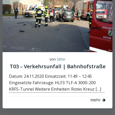
von
Sitter
T03 – Verkehrsunfall | Bahnhofstraße
Datum: 24.11.2020 Einsatzzeit: 11:49 – 12:45
Eingesetzte Fahrzeuge: HLF3 TLF-A 3000-200
KRFS-Tunnel Weitere Einheiten: Rotes Kreuz […]
mehr