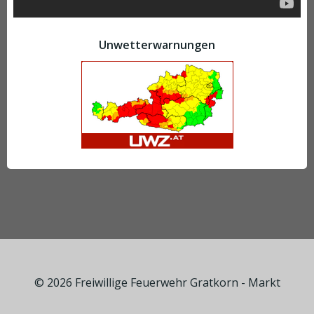
Unwetterwarnungen
© 2026 Freiwillige Feuerwehr Gratkorn - Markt