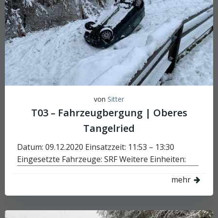
von
Sitter
T03 – Fahrzeugbergung | Oberes
Tangelried
Datum: 09.12.2020 Einsatzzeit: 11:53 – 13:30
Eingesetzte Fahrzeuge: SRF Weitere Einheiten:
mehr