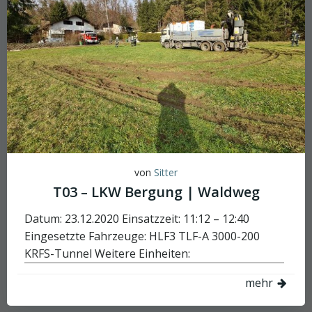
von
Sitter
T03 – LKW Bergung | Waldweg
Datum: 23.12.2020 Einsatzzeit: 11:12 – 12:40
Eingesetzte Fahrzeuge: HLF3 TLF-A 3000-200
KRFS-Tunnel Weitere Einheiten:
mehr