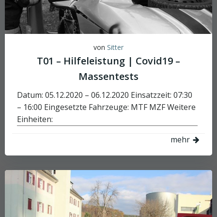
von
Sitter
T01 – Hilfeleistung | Covid19 –
Massentests
Datum: 05.12.2020 – 06.12.2020 Einsatzzeit: 07:30
– 16:00 Eingesetzte Fahrzeuge: MTF MZF Weitere
Einheiten:
mehr