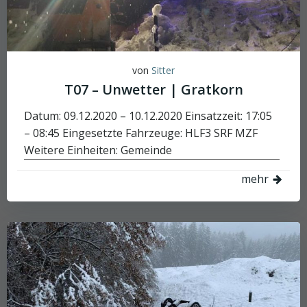
von
Sitter
T07 – Unwetter | Gratkorn
Datum: 09.12.2020 – 10.12.2020 Einsatzzeit: 17:05
– 08:45 Eingesetzte Fahrzeuge: HLF3 SRF MZF
Weitere Einheiten: Gemeinde
mehr