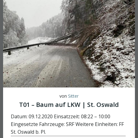
von
Sitter
T01 – Baum auf LKW | St. Oswald
Datum: 09.12.2020 Einsatzzeit: 08:22 – 10:00
Eingesetzte Fahrzeuge: SRF Weitere Einheiten: FF
St. Oswald b. Pl.