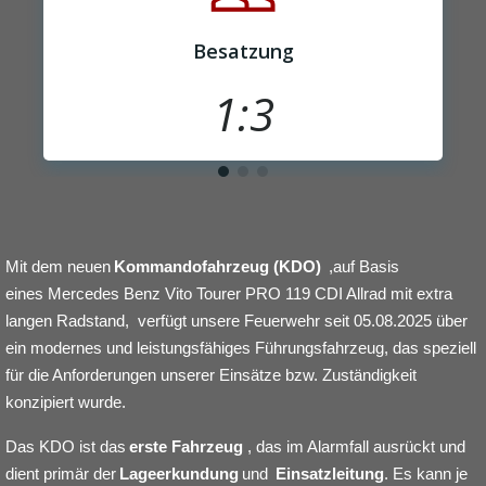
Besatzung
1:3
Mit dem neuen
Kommandofahrzeug (KDO)
,auf Basis
eines
Mercedes Benz Vito Tourer PRO 119 CDI Allrad mit extra
langen Radstand,
verfügt unsere Feuerwehr seit 05.08.2025 über
ein modernes und leistungsfähiges Führungsfahrzeug, das speziell
für die Anforderungen unserer Einsätze bzw. Zuständigkeit
konzipiert wurde.
Das KDO ist das
erste Fahrzeug
, das im Alarmfall ausrückt und
dient primär der
Lageerkundung
und
Einsatzleitung
. Es kann je