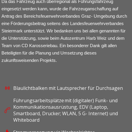
Da das Fahrzeug auch überregional als Führungsfahrzeug
eingesetzt werden kann, wurde die Fahrzeuganschaffung auf
Antrag des Bereichsfeuerwehrverbandes Graz- Umgebung durch
eine Förderungsbeitrag seitens des Landesfeuerwehrverbandes
Steiermark unterstützt. Wir bedanken uns bei allen genannten für
die Unterstützung, sowie beim Autozentrum Harb Weiz und dem
Team von CD Karosseriebau. Ein besonderer Dank gilt allen
Beteiligten für die Planung und Umsetzung dieses
zukunftsweisenden Projekts.
Blaulichtbalken mit Lautsprecher für Durchsagen
Führungsarbeitsplätze mit (digitaler) Funk- und
Kommunikationsausrüstung, EDV (Laptop,
Smartboard, Drucker; WLAN, 5 G- Internet) und
Whiteboard