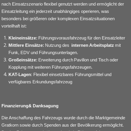
nach Einsatzszenario flexibel genutzt werden und ermöglicht der
Einsatzleitung ein jederzeit unabhängiges operieren, was
besonders bei größeren oder komplexen Einsatzsituationen
vorteilhaft ist:
Kleineinsätze:
Führungsvorausfahrzeug für den Einsatzleiter
Mittlere Einsätze:
Nutzung des
internen Arbeitsplatz
mit
Funk, EDV und Führungsunterlagen.
Großeinsätze:
Erweiterung durch Pavillon und Tisch oder
Kopplung mit weiteren Führungsfahrzeugen.
KAT-Lagen
: Flexibel einsetzbares Führungsmittel und
verfügbares Erkundungsfahrzeug
Finanzierung& Danksagung
Die Anschaffung des Fahrzeugs wurde durch die Marktgemeinde
Gratkorn sowie durch Spenden aus der Bevölkerung ermöglicht.