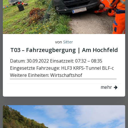
von
Sitter
T03 – Fahrzeugbergung | Am Hochfeld
Datum: 30.09.2022 Einsatzzeit: 07:32 – 08:35
Eingesetzte Fahrzeuge: HLF3 KRFS-Tunnel BLF-c
Weitere Einheiten: Wirtschaftshof
mehr