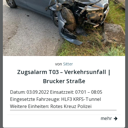
von
Sitter
Zugsalarm T03 – Verkehrsunfall |
Brucker Straße
Datum: 03.09.2022 Einsatzzeit: 07:01 – 08:05
Eingesetzte Fahrzeuge: HLF3 KRFS-Tunnel
Weitere Einheiten: Rotes Kreuz Polizei
mehr