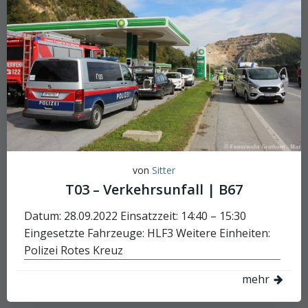
von
Sitter
T03 – Verkehrsunfall | B67
Datum: 28.09.2022 Einsatzzeit: 14:40 – 15:30
Eingesetzte Fahrzeuge: HLF3 Weitere Einheiten:
Polizei Rotes Kreuz
mehr