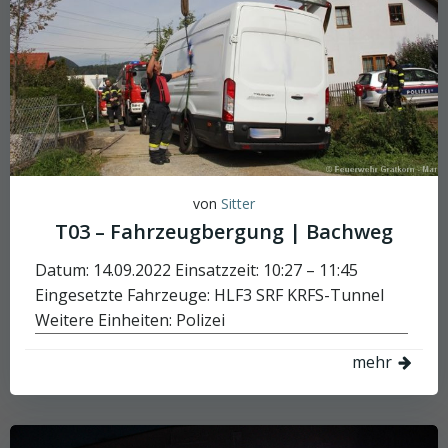
von
Sitter
T03 – Fahrzeugbergung | Bachweg
Datum: 14.09.2022 Einsatzzeit: 10:27 – 11:45
Eingesetzte Fahrzeuge: HLF3 SRF KRFS-Tunnel
Weitere Einheiten: Polizei
mehr