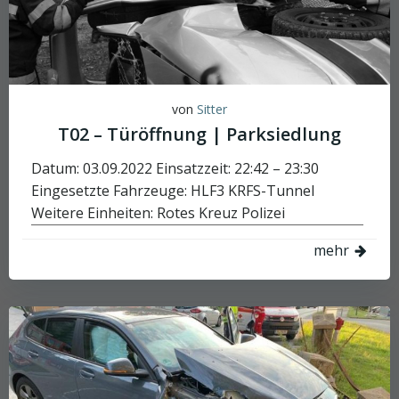
von
Sitter
T02 – Türöffnung | Parksiedlung
Datum: 03.09.2022 Einsatzzeit: 22:42 – 23:30
Eingesetzte Fahrzeuge: HLF3 KRFS-Tunnel
Weitere Einheiten: Rotes Kreuz Polizei
mehr