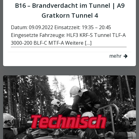
B16 – Brandverdacht im Tunnel | A9
Gratkorn Tunnel 4
Datum: 09.09.2022 Einsatzzeit: 19:35 – 20:45
Eingesetzte Fahrzeuge: HLF3 KRF-S Tunnel TLF-A
3000-200 BLF-C MTF-A Weitere […]
mehr