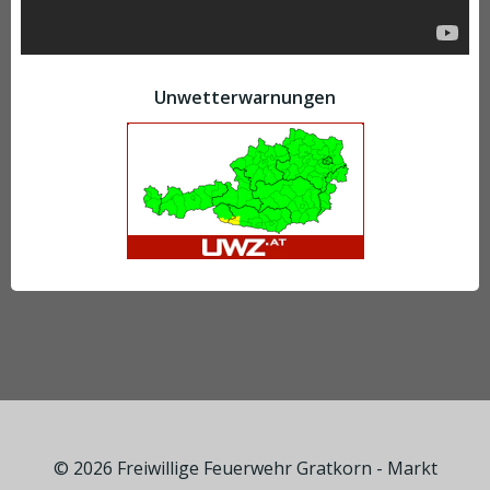
Unwetterwarnungen
© 2026 Freiwillige Feuerwehr Gratkorn - Markt