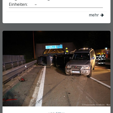
Einheiten: –
mehr