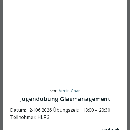
von
Armin Gaar
Jugendübung Glasmanagement
Datum: 24.06.2026 Übungszeit: 18:00 – 20:30
Teilnehmer: HLF 3
mehr