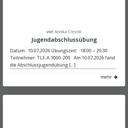
von
Annika Cresnik
Jugendabschlussübung
Datum: 10.07.2026 Übungszeit: 18:00 – 20:30
Teilnehmer: TLF-A 3000-200 Am 10.07.2026 fand
die Abschlussjugendübung […]
mehr