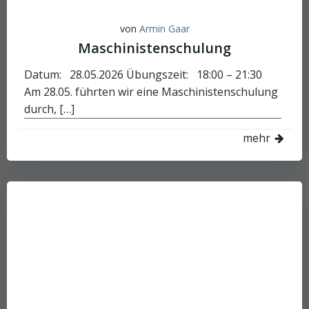
von
Armin Gaar
Maschinistenschulung
Datum: 28.05.2026 Übungszeit: 18:00 – 21:30
Am 28.05. führten wir eine Maschinistenschulung
durch, […]
mehr