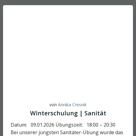
von
Annika Cresnik
Winterschulung | Sanität
Datum: 09.01.2026 Übungszeit: 18:00 – 20:30
Bei unserer jüngsten Sanitäter-Übung wurde das