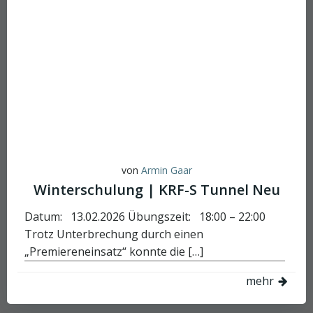
von
Armin Gaar
Winterschulung | KRF-S Tunnel Neu
Datum: 13.02.2026 Übungszeit: 18:00 – 22:00
Trotz Unterbrechung durch einen
„Premiereneinsatz“ konnte die […]
mehr