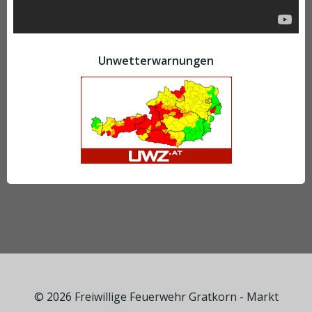
Unwetterwarnungen
© 2026 Freiwillige Feuerwehr Gratkorn - Markt