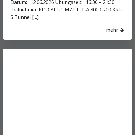
Datum: 12.06.2026 Übungszeit: 16:30 – 21:30
Teilnehmer: KDO BLF-C MZF TLF-A 3000-200 KRF-
S Tunnel […]
mehr