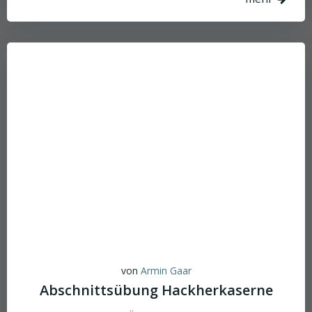
von
Armin Gaar
Abschnittsübung Hackherkaserne