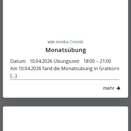
von
Annika Cresnik
Monatsübung
Datum: 10.04.2026 Übungszeit: 18:00 – 21:00
Am 10.04.2026 fand die Monatsübung in Gratkorn
[…]
mehr