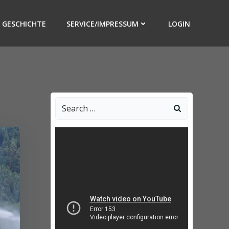
GESCHICHTE
SERVICE/IMPRESSUM
LOGIN
Search
for: