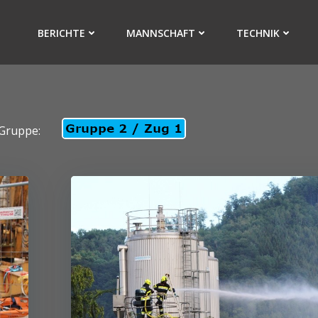
BERICHTE
MANNSCHAFT
TECHNIK
Gruppe: