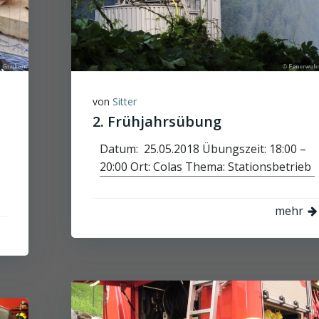
von
Sitter
2. Frühjahrsübung
Datum: 25.05.2018 Übungszeit: 18:00 –
20:00 Ort: Colas Thema: Stationsbetrieb
mehr