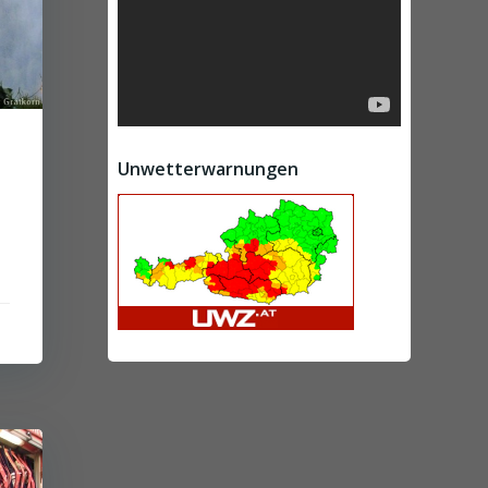
Unwetterwarnungen