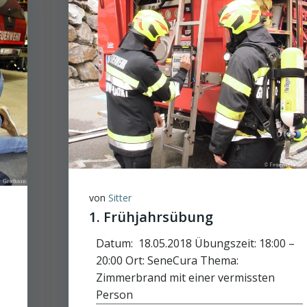
von
Sitter
1. Frühjahrsübung
Datum: 18.05.2018 Übungszeit: 18:00 –
20:00 Ort: SeneCura Thema:
Zimmerbrand mit einer vermissten
Person