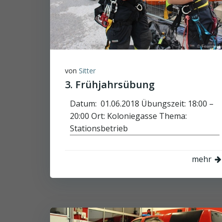
von
Sitter
3. Frühjahrsübung
Datum: 01.06.2018 Übungszeit: 18:00 –
20:00 Ort: Koloniegasse Thema:
Stationsbetrieb
mehr