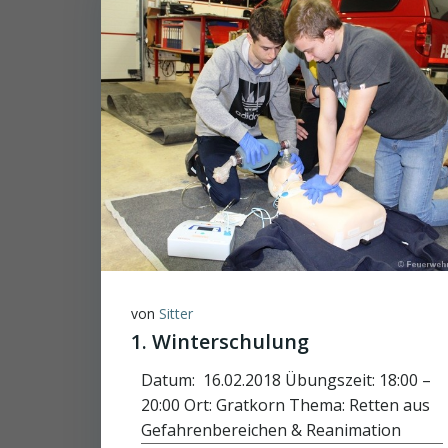
von
Sitter
1. Winterschulung
Datum: 16.02.2018 Übungszeit: 18:00 –
20:00 Ort: Gratkorn Thema: Retten aus
Gefahrenbereichen & Reanimation