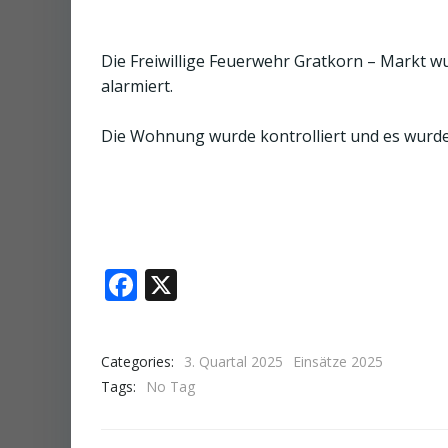
Die Freiwillige Feuerwehr Gratkorn – Markt w
alarmiert.
Die Wohnung wurde kontrolliert und es wurde 
Facebook
X
Categories:
3. Quartal 2025
Einsätze 2025
Tags:
No Tag