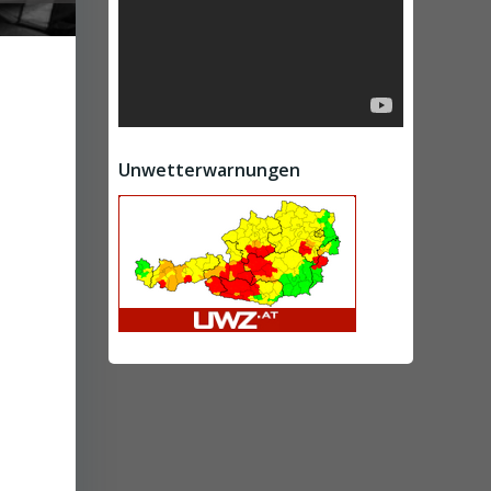
Unwetterwarnungen