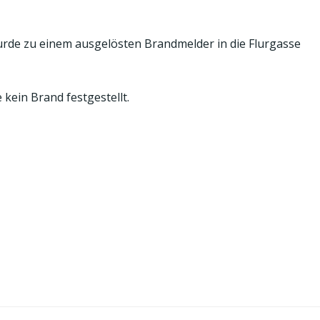
urde zu einem ausgelösten Brandmelder in die Flurgasse
kein Brand festgestellt.