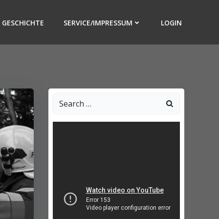
GESCHICHTE
SERVICE/IMPRESSUM
LOGIN
Search
for: