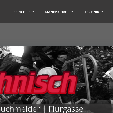
BERICHTE
MANNSCHAFT
TECHNIK
uchmelder | Flurgasse