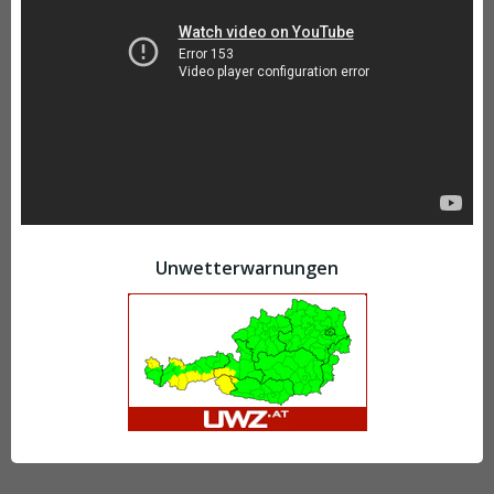
Unwetterwarnungen