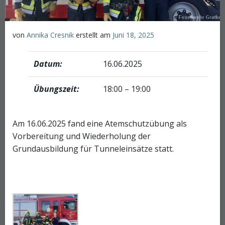
von
Annika Cresnik
erstellt am
Juni 18, 2025
Datum:
16.06.2025
Übungszeit:
18:00 – 19:00
Am 16.06.2025 fand eine Atemschutzübung als
Vorbereitung und Wiederholung der
Grundausbildung für Tunneleinsätze statt.