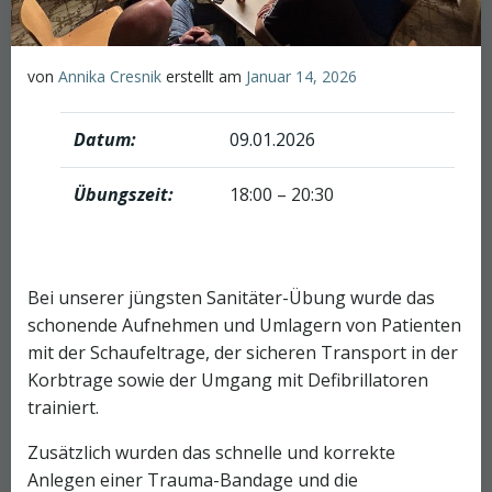
von
Annika Cresnik
erstellt am
Januar 14, 2026
Datum:
09.01.2026
Übungszeit:
18:00 – 20:30
Bei unserer jüngsten Sanitäter-Übung wurde das
schonende Aufnehmen und Umlagern von Patienten
mit der Schaufeltrage, der sicheren Transport in der
Korbtrage sowie der Umgang mit Defibrillatoren
trainiert.
Zusätzlich wurden das schnelle und korrekte
Anlegen einer Trauma-Bandage und die