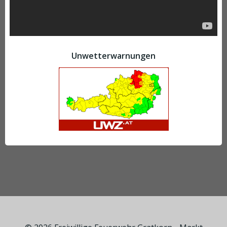
Unwetterwarnungen