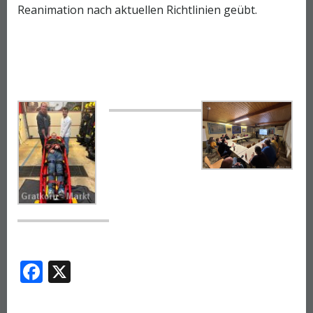
Reanimation nach aktuellen Richtlinien geübt.
Facebook
X