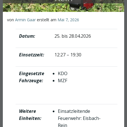
von
Armin Gaar
erstellt am
Mai 7, 2026
Datum:
25. bis 28.04.2026
Einsatzzeit:
12:27 – 19:30
Eingesetzte
KDO
Fahrzeuge:
MZF
Weitere
Einsatzleitende
Einheiten:
Feuerwehr: Eisbach-
Rein