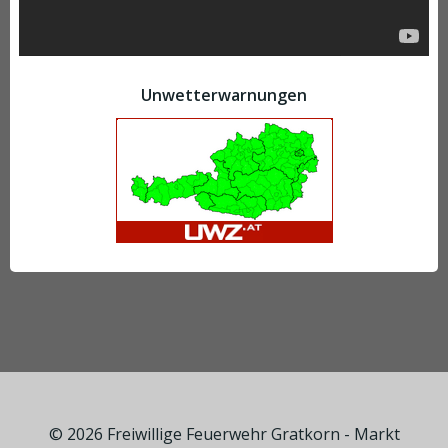
Unwetterwarnungen
© 2026 Freiwillige Feuerwehr Gratkorn - Markt