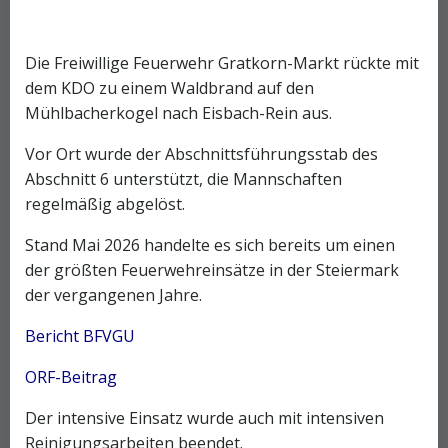
Die Freiwillige Feuerwehr Gratkorn-Markt rückte mit
dem KDO zu einem Waldbrand auf den
Mühlbacherkogel nach Eisbach-Rein aus.
Vor Ort wurde der Abschnittsführungsstab des
Abschnitt 6 unterstützt, die Mannschaften
regelmäßig abgelöst.
Stand Mai 2026 handelte es sich bereits um einen
der größten Feuerwehreinsätze in der Steiermark
der vergangenen Jahre.
Bericht BFVGU
ORF-Beitrag
Der intensive Einsatz wurde auch mit intensiven
Reinigungsarbeiten beendet.