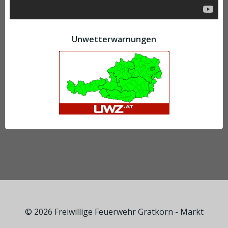
Unwetterwarnungen
© 2026 Freiwillige Feuerwehr Gratkorn - Markt